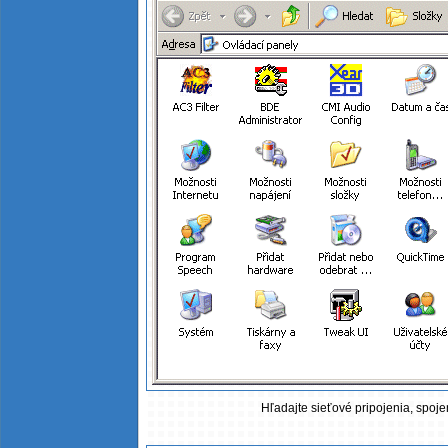
Hľadajte sieťové pripojenia, spojen