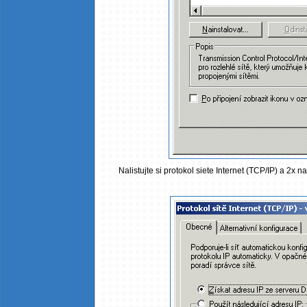
Nalistujte si protokol siete Internet (TCP/IP) a 2x n