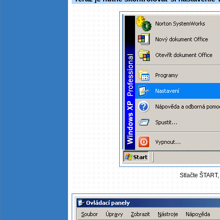
Stlačte ŠTART, 