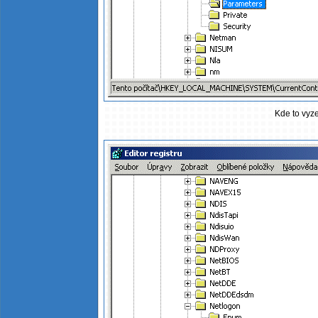
Kde to vyze