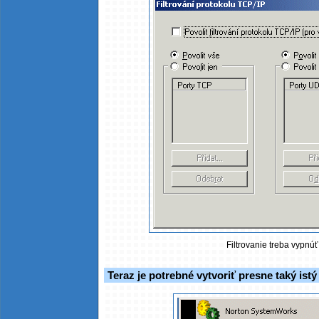
Filtrovanie treba vypnúť,
Teraz je potrebné vytvoriť presne taký ist