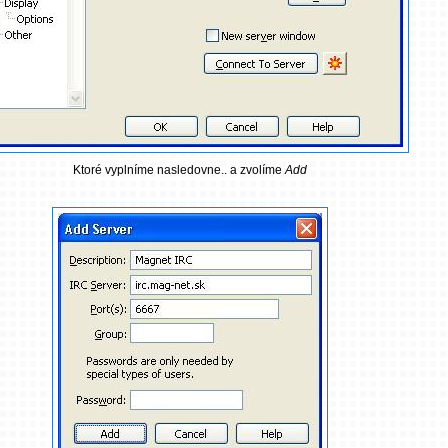
Ktoré vyplníme nasledovne.. a zvolíme
Add