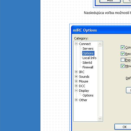
Nasledujúca voľba možností 