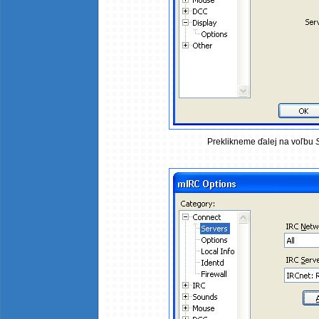
Preklikneme ďalej na voľbu