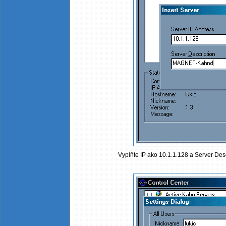
Vyplňte IP ako 10.1.1.128 a Server De