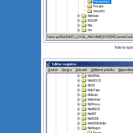
Kde to vyze