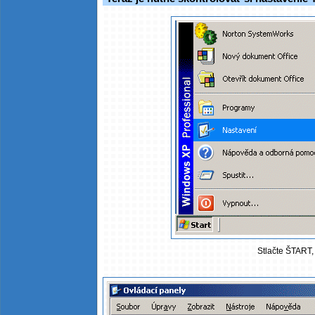
Stlačte ŠTART, 