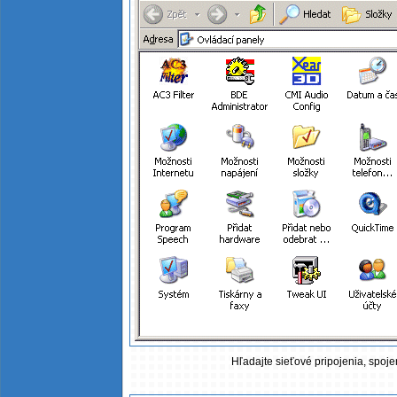
Hľadajte sieťové pripojenia, spojen