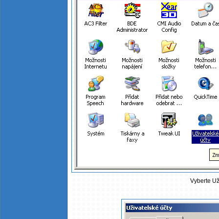
Vyberte Už