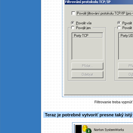
Filtrovanie treba vypnúť,
Teraz je potrebné vytvoriť presne taký ist