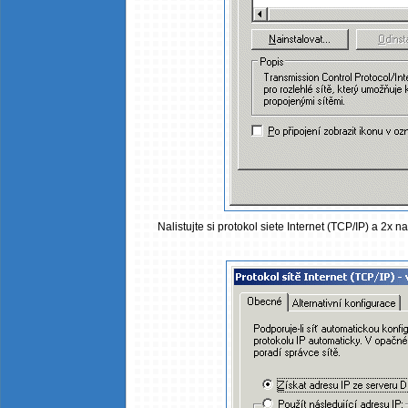
Nalistujte si protokol siete Internet (TCP/IP) a 2x n