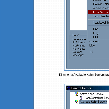
Kliknite na Available Kahn Servers pra