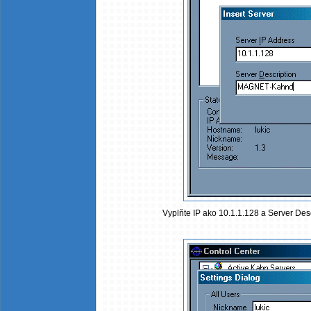
Vyplňte IP ako 10.1.1.128 a Server De