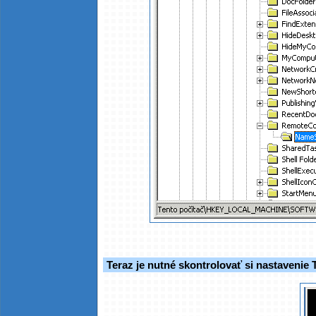
Teraz je nutné skontrolovať si nastavenie