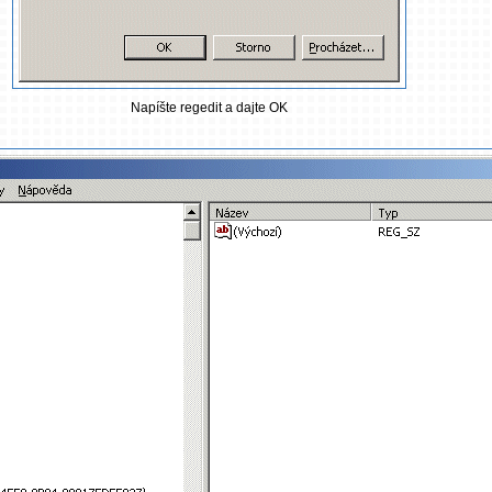
Napíšte regedit a dajte OK